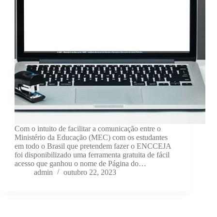
Com o intuito de facilitar a comunicação entre o
Ministério da Educação (MEC) com os estudantes
em todo o Brasil que pretendem fazer o ENCCEJA
foi disponibilizado uma ferramenta gratuita de fácil
acesso que ganhou o nome de Página do…
admin
outubro 22, 2023