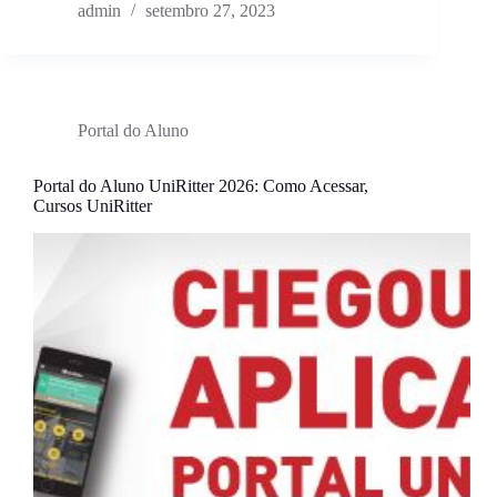
admin
setembro 27, 2023
Portal do Aluno
Portal do Aluno UniRitter 2026: Como Acessar,
Cursos UniRitter