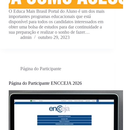
O Educa Mais Brasil Portal do Aluno é um dos mais
importantes programas educacionais que está
disponível para todos os candidatos interessados em
obter uma bolsa de estudos para dar continuidade a
sua preparação e realizar o sonho de fazer…
admin
outubro 29, 2023
Página do Participante
Página do Participante ENCCEJA 2026