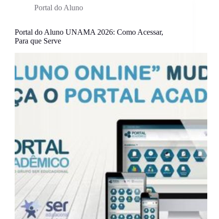
Portal do Aluno
Portal do Aluno UNAMA 2026: Como Acessar,
Para que Serve