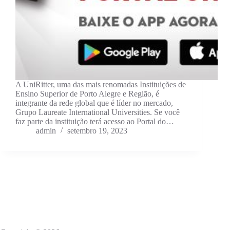
A UniRitter, uma das mais renomadas Instituições de
Ensino Superior de Porto Alegre e Região, é
integrante da rede global que é líder no mercado,
Grupo Laureate International Universities. Se você
faz parte da instituição terá acesso ao Portal do…
admin
setembro 19, 2023