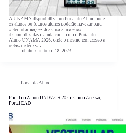
A UNAMA disponibiliza um Portal do Aluno onde
os alunos ou futuros alunos poderão navegar para
obter informações dos cursos, matérias
disponibilizadas e ainda conta com o Portal do
Aluno UNAMA 2026, onde o mesmo tem acesso a
notas, matérias…
admin
outubro 18, 2023
Portal do Aluno
Portal do Aluno UNIFACS 2026: Como Acessar,
Portal EAD