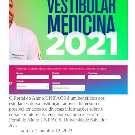
O Portal do Aluno UNIFACS é um benefícios aos
estudantes dessa instituição, através do mesmo é
possível ter acesso a diversas informações sobre o
curso e muito mais. Veja abaixo como acessar o
Portal do Aluno UNIFACS. Universidade Salvador
A…
admin
outubro 12, 2023