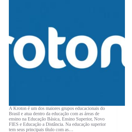
A Kroton é um dos maiores grupos educacionais do
Brasil e atua dentro da educação com as áreas de
ensino na Educação Básica, Ensino Superior, Novo
FIES e Educação a Distância. Na educação superior
tem seus principais título com as…