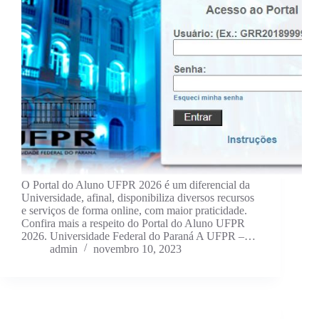
O Portal do Aluno UFPR 2026 é um diferencial da
Universidade, afinal, disponibiliza diversos recursos
e serviços de forma online, com maior praticidade.
Confira mais a respeito do Portal do Aluno UFPR
2026. Universidade Federal do Paraná A UFPR –…
admin
novembro 10, 2023