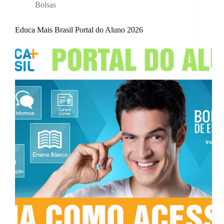
Bolsas
Educa Mais Brasil Portal do Aluno 2026