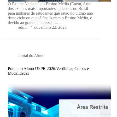
O Exame Nacional do Ensino Médio (Enem) é um
dos exames mais importantes aplicados no Brasil
para milhares de estudantes que estão no último ano
deste ciclo ou que já finalizaram o Ensino Médio, e
devido ao grande interesse, o…
admin
novembro 22, 2023
Portal do Aluno
Portal do Aluno UFPR 2026:Vestibular, Cursos e
Modalidades