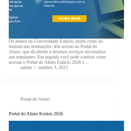
Os alunos da Universidade Estácio, assim como na
maioria das instituições, têm acesso ao Portal do
Aluno, que dá direito a diversos serviços necessários
aos estudantes. Em seguida você pode conferir como
acessar o Portal do Aluno Estácio 2026 e…
admin
outubro 3, 2023
Portal do Aluno
Portal do Aluno Kroton 2026