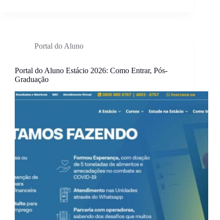
Portal do Aluno
Portal do Aluno Estácio 2026: Como Entrar, Pós-
Graduação