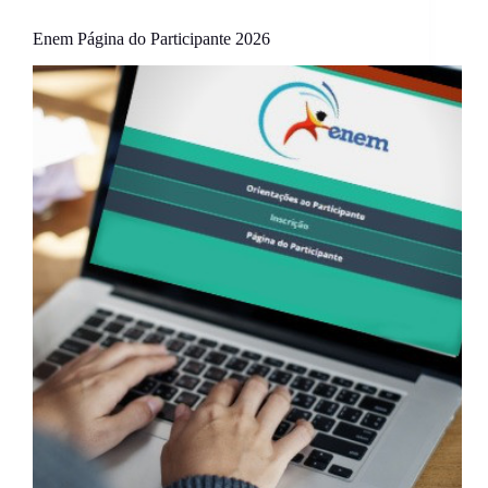
Enem Página do Participante 2026