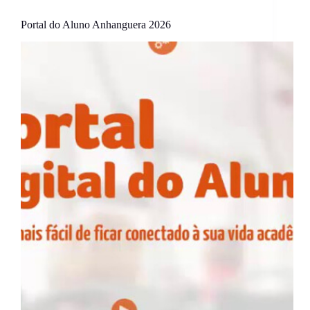
Portal do Aluno Anhanguera 2026