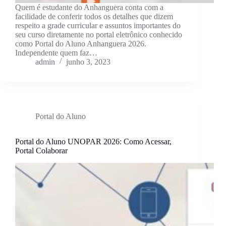
Quem é estudante do Anhanguera conta com a
facilidade de conferir todos os detalhes que dizem
respeito a grade curricular e assuntos importantes do
seu curso diretamente no portal eletrônico conhecido
como Portal do Aluno Anhanguera 2026.
Independente quem faz…
admin
junho 3, 2023
Portal do Aluno
Portal do Aluno UNOPAR 2026: Como Acessar,
Portal Colaborar