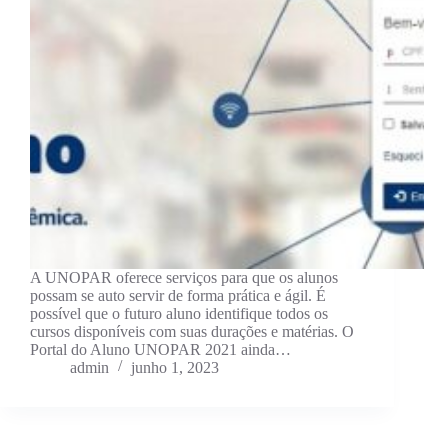
A UNOPAR oferece serviços para que os alunos
possam se auto servir de forma prática e ágil. É
possível que o futuro aluno identifique todos os
cursos disponíveis com suas durações e matérias. O
Portal do Aluno UNOPAR 2021 ainda…
admin
junho 1, 2023