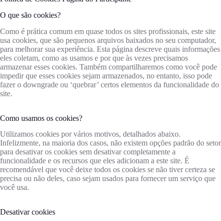
O que são cookies?
Como é prática comum em quase todos os sites profissionais, este site
usa cookies, que são pequenos arquivos baixados no seu computador,
para melhorar sua experiência. Esta página descreve quais informações
eles coletam, como as usamos e por que às vezes precisamos
armazenar esses cookies. Também compartilharemos como você pode
impedir que esses cookies sejam armazenados, no entanto, isso pode
fazer o downgrade ou ‘quebrar’ certos elementos da funcionalidade do
site.
Como usamos os cookies?
Utilizamos cookies por vários motivos, detalhados abaixo.
Infelizmente, na maioria dos casos, não existem opções padrão do setor
para desativar os cookies sem desativar completamente a
funcionalidade e os recursos que eles adicionam a este site. É
recomendável que você deixe todos os cookies se não tiver certeza se
precisa ou não deles, caso sejam usados ​​para fornecer um serviço que
você usa.
Desativar cookies