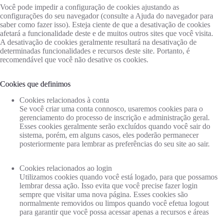
Você pode impedir a configuração de cookies ajustando as
configurações do seu navegador (consulte a Ajuda do navegador para
saber como fazer isso). Esteja ciente de que a desativação de cookies
afetará a funcionalidade deste e de muitos outros sites que você visita.
A desativação de cookies geralmente resultará na desativação de
determinadas funcionalidades e recursos deste site. Portanto, é
recomendável que você não desative os cookies.
Cookies que definimos
Cookies relacionados à conta
Se você criar uma conta connosco, usaremos cookies para o
gerenciamento do processo de inscrição e administração geral.
Esses cookies geralmente serão excluídos quando você sair do
sistema, porém, em alguns casos, eles poderão permanecer
posteriormente para lembrar as preferências do seu site ao sair.
Cookies relacionados ao login
Utilizamos cookies quando você está logado, para que possamos
lembrar dessa ação. Isso evita que você precise fazer login
sempre que visitar uma nova página. Esses cookies são
normalmente removidos ou limpos quando você efetua logout
para garantir que você possa acessar apenas a recursos e áreas