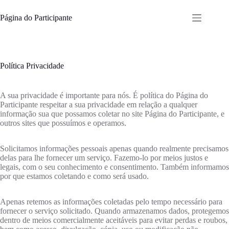
Pular
para
Página do Participante
o
conteúdo
Política Privacidade
A sua privacidade é importante para nós. É política do Página do
Participante respeitar a sua privacidade em relação a qualquer
informação sua que possamos coletar no site Página do Participante, e
outros sites que possuímos e operamos.
Solicitamos informações pessoais apenas quando realmente precisamos
delas para lhe fornecer um serviço. Fazemo-lo por meios justos e
legais, com o seu conhecimento e consentimento. Também informamos
por que estamos coletando e como será usado.
Apenas retemos as informações coletadas pelo tempo necessário para
fornecer o serviço solicitado. Quando armazenamos dados, protegemos
dentro de meios comercialmente aceitáveis ​​para evitar perdas e roubos,