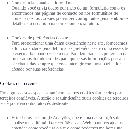
Cookies relacionados a formulários
Quando você envia dados por meio de um formulário como os
encontrados nas páginas de contacto ou nos formulários de
comentários, os cookies podem ser configurados para lembrar os
detalhes do usuário para correspondência futura.
Cookies de preferências do site
Para proporcionar uma ótima experiência neste site, fornecemos
a funcionalidade para definir suas preferências de como esse site
é executado quando você o usa. Para lembrar suas preferências,
precisamos definir cookies para que essas informações possam
ser chamadas sempre que você interagir com uma página for
afetada por suas preferências.
Cookies de Terceiros
Em alguns casos especiais, também usamos cookies fornecidos por
terceiros confiáveis. A seção a seguir detalha quais cookies de terceiros
você pode encontrar através deste site.
Este site usa o Google Analytics, que é uma das soluções de
análise mais difundidas e confiáveis ​​da Web, para nos ajudar a
entender como você usa o site e como podemos melhorar sua