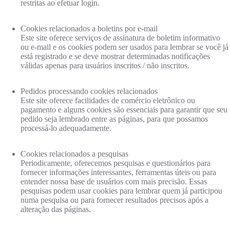
restritas ao efetuar login.
Cookies relacionados a boletins por e-mail
Este site oferece serviços de assinatura de boletim informativo
ou e-mail e os cookies podem ser usados ​​para lembrar se você já
está registrado e se deve mostrar determinadas notificações
válidas apenas para usuários inscritos / não inscritos.
Pedidos processando cookies relacionados
Este site oferece facilidades de comércio eletrônico ou
pagamento e alguns cookies são essenciais para garantir que seu
pedido seja lembrado entre as páginas, para que possamos
processá-lo adequadamente.
Cookies relacionados a pesquisas
Periodicamente, oferecemos pesquisas e questionários para
fornecer informações interessantes, ferramentas úteis ou para
entender nossa base de usuários com mais precisão. Essas
pesquisas podem usar cookies para lembrar quem já participou
numa pesquisa ou para fornecer resultados precisos após a
alteração das páginas.