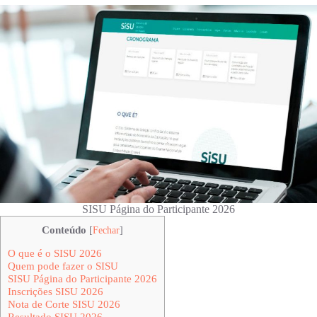
SISU Página do Participante 2026
Conteúdo
[
Fechar
]
O que é o SISU 2026
Quem pode fazer o SISU
SISU Página do Participante 2026
Inscrições SISU 2026
Nota de Corte SISU 2026
Resultado SISU 2026