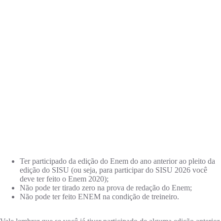
Ter participado da edição do Enem do ano anterior ao pleito da
edição do SISU (ou seja, para participar do SISU 2026 você
deve ter feito o Enem 2020);
Não pode ter tirado zero na prova de redação do Enem;
Não pode ter feito ENEM na condição de treineiro.