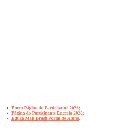
Enem Página do Participante 2026
;
Página do Participante Encceja 2026
;
Educa Mais Brasil Portal do Aluno
.