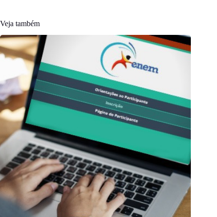
Veja também