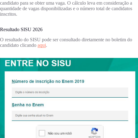
candidato para se obter uma vaga. O cálculo leva em consideração a
quantidade de vagas disponibilizadas e o número total de candidatos
inscritos.
Resultado SISU 2026
O resultado do SISU pode ser consultado diretamente no boletim do
candidato clicando
aqui
.