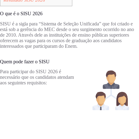
O que é o SISU 2026
SISU é a sigla para “Sistema de Seleção Unificada” que foi criado e
está sob a gerência do MEC desde o seu surgimento ocorrido no ano
de 2010. Através dele as instituições de ensino públicas superiores
oferecem as vagas para os cursos de graduação aos candidatos
interessados que participaram do Enem.
Quem pode fazer o SISU
Para participar do SISU 2026 é
necessário que os candidatos atendam
aos seguintes requisitos: