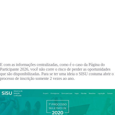
E com as informações centralizadas, como é o caso da Página do
Participante 2026, você não corre o risco de perder as oportunidades
que são disponibilizadas. Para se ter uma ideia o SISU costuma abrir o
processo de inscrição somente 2 vezes ao ano.