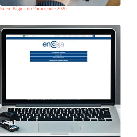
Enem Página do Participante 2026