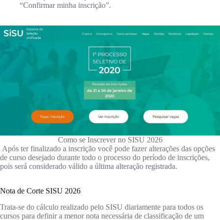
“Confirmar minha inscrição”.
Como se Inscrever no SISU 2026
Após ter finalizado a inscrição você pode fazer alterações das opções
de curso desejado durante todo o processo do período de inscrições,
pois será considerado válido a última alteração registrada.
Nota de Corte SISU 2026
Trata-se do cálculo realizado pelo SISU diariamente para todos os
cursos para definir a menor nota necessária de classificação de um