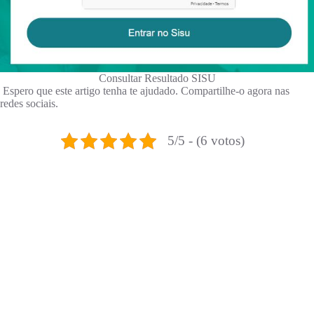
Consultar Resultado SISU
Espero que este artigo tenha te ajudado. Compartilhe-o agora nas
redes sociais.
5/5 - (6 votos)