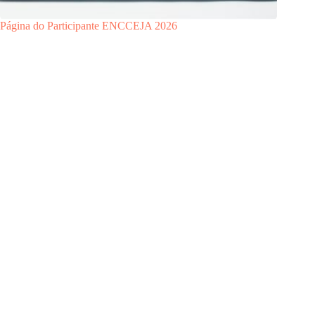
Página do Participante ENCCEJA 2026