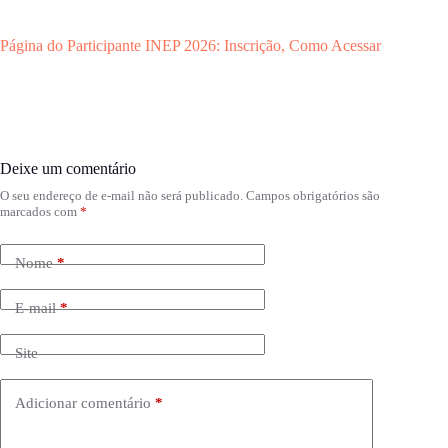
Página do Participante INEP 2026: Inscrição, Como Acessar
Deixe um comentário
O seu endereço de e-mail não será publicado.
Campos obrigatórios são
marcados com
*
Nome
*
E-mail
*
Site
Adicionar comentário
*