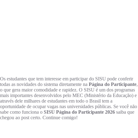
Os estudantes que tem interesse em participar do SISU pode conferir
todas as novidades do sistema diretamente na
Página do Participante
,
o que gera maior comodidade e rapidez. O SISU é um dos programas
mais importantes desenvolvidos pelo MEC (Ministério da Educação) e
através dele milhares de estudantes em todo o Brasil tem a
oportunidade de ocupar vagas nas universidades públicas. Se você não
sabe como funciona o
SISU Página do Participante 2026
saiba que
chegou ao post certo. Continue comigo!