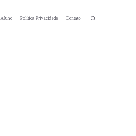
o Aluno
Política Privacidade
Contato