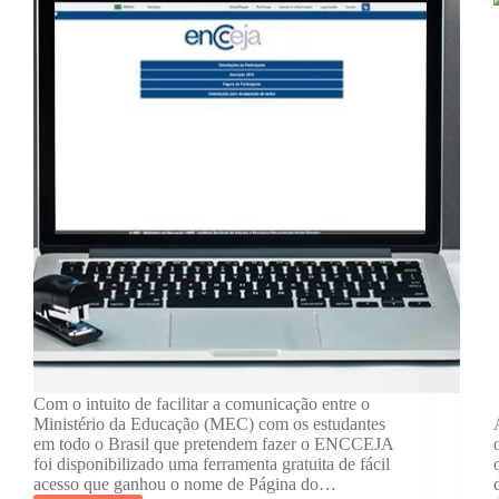
Com o intuito de facilitar a comunicação entre o
Ministério da Educação (MEC) com os estudantes
em todo o Brasil que pretendem fazer o ENCCEJA
foi disponibilizado uma ferramenta gratuita de fácil
acesso que ganhou o nome de Página do…