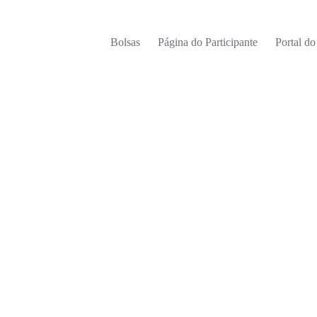
Bolsas
Página do Participante
Portal d