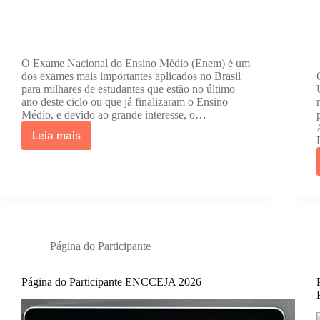
O Exame Nacional do Ensino Médio (Enem) é um
dos exames mais importantes aplicados no Brasil
para milhares de estudantes que estão no último
ano deste ciclo ou que já finalizaram o Ensino
Médio, e devido ao grande interesse, o…
Leia mais
Enem
Página
do
Participante
2026
Página do Participante
Página do Participante ENCCEJA 2026