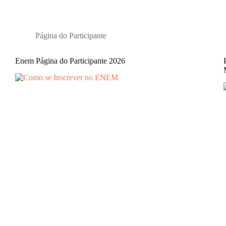
Página do Participante
Enem Página do Participante 2026