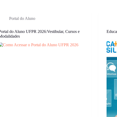
Portal do Aluno
Portal do Aluno UFPR 2026:Vestibular, Cursos e
Educa
Modalidades