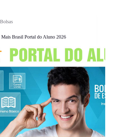
Bolsas
 Mais Brasil Portal do Aluno 2026