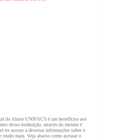
tal do Aluno UNIFACS é um benefícios aos
ntes dessa instituição, através do mesmo é
el ter acesso a diversas informações sobre o
e muito mais. Veja abaixo como acessar o